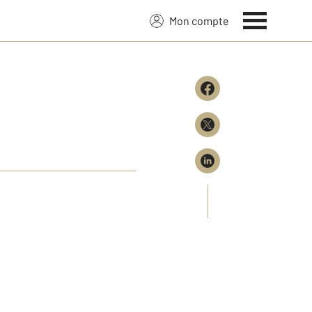
Mon compte