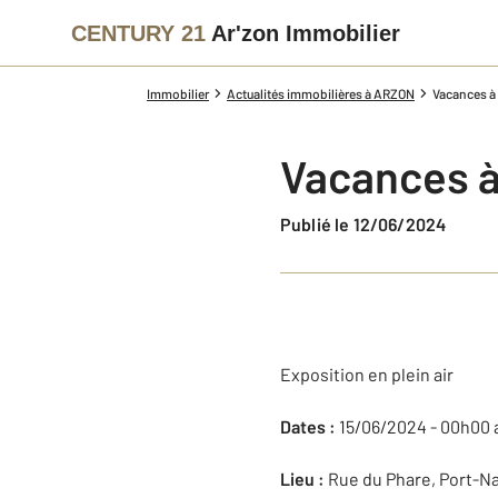
CENTURY 21
Ar'zon Immobilier
Immobilier
Actualités immobilières à ARZON
Vacances à 
Vacances à 
Publié le 12/06/2024
Exposition en plein air
Dates :
15/06/2024 - 00h00 
Lieu :
Rue du Phare, Port-Na