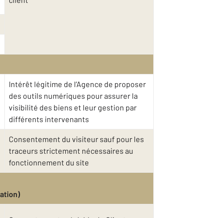
Intérêt légitime de l’Agence de proposer
des outils numériques pour assurer la
visibilité des biens et leur gestion par
différents intervenants
Consentement du visiteur sauf pour les
traceurs strictement nécessaires au
fonctionnement du site
ation)