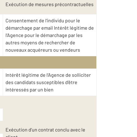
Exécution de mesures précontractuelles
Consentement de l’individu pour le
démarchage par email Intérêt légitime de
l’Agence pour le démarchage par les
autres moyens de rechercher de
nouveaux acquéreurs ou vendeurs
Intérêt légitime de l’Agence de solliciter
des candidats susceptibles d’être
intéressés par un bien
Exécution d’un contrat conclu avec le
client