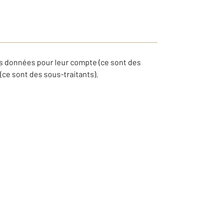
es données pour leur compte (ce sont des
ce sont des sous-traitants).