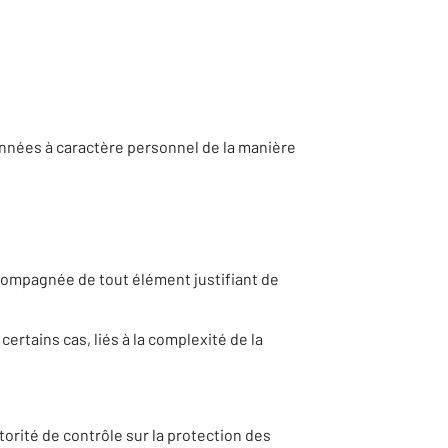
onnées à caractère personnel de la manière
compagnée de tout élément justifiant de
ertains cas, liés à la complexité de la
torité de contrôle sur la protection des