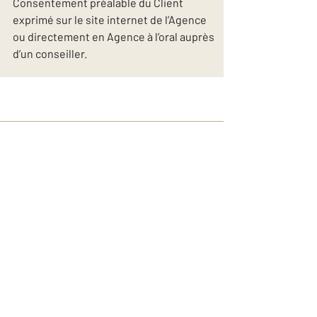
Consentement préalable du Client
exprimé sur le site internet de l’Agence
ou directement en Agence à l’oral auprès
d’un conseiller.