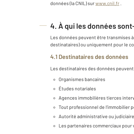
données (la CNIL) sur
www.cnil.fr
.
4. À qui les données sont
Les données peuvent être transmises à 
destinataires) ou uniquement pour le co
4.1 Destinataires des données
Les destinataires des données peuvent 
Organismes bancaires
Études notariales
Agences immobilières tierces inter
Tout professionnel de l’immobilier p
Autorité administrative ou judiciair
Les partenaires commerciaux pour 