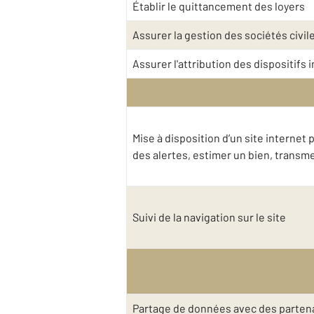
Établir le quittancement des loyers
Assurer la gestion des sociétés civil
Assurer l'attribution des dispositifs
Mise à disposition d’un site interne
des alertes, estimer un bien, trans
Suivi de la navigation sur le site
Partage de données avec des partena