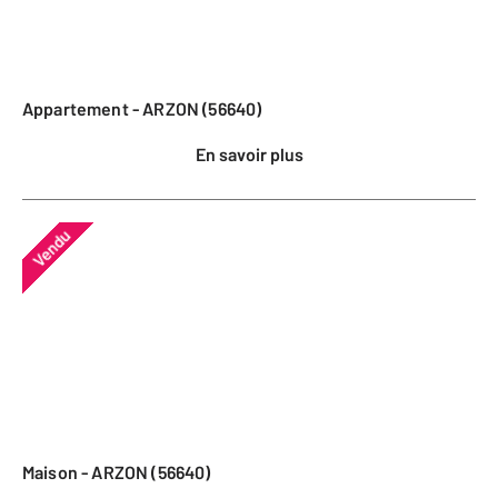
Appartement - ARZON (56640)
En savoir plus
Vendu
Maison - ARZON (56640)