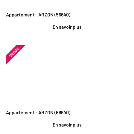
Appartement - ARZON (56640)
En savoir plus
Vendu
Appartement - ARZON (56640)
En savoir plus