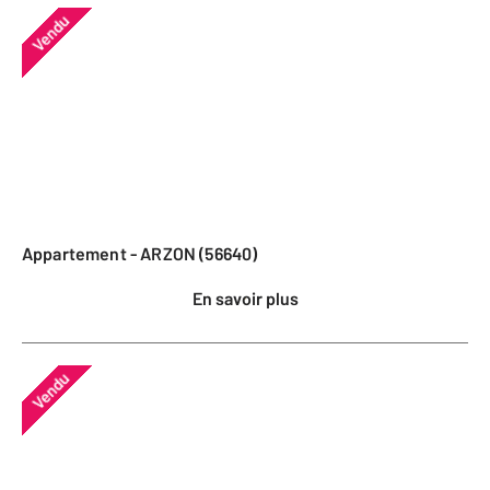
Vendu
Appartement - ARZON (56640)
En savoir plus
Vendu