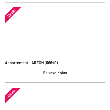
Vendu
Appartement - ARZON (56640)
En savoir plus
Vendu