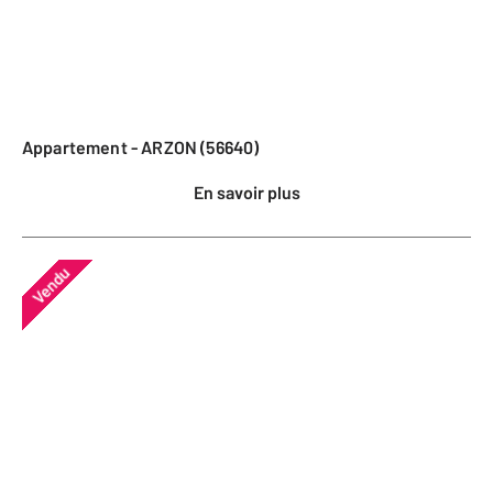
Appartement - ARZON (56640)
En savoir plus
Vendu