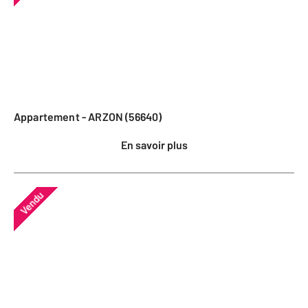
Appartement - ARZON (56640)
En savoir plus
Vendu