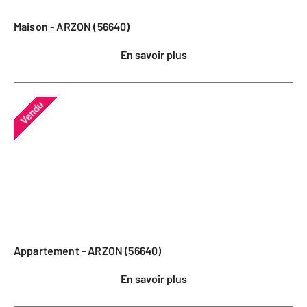
Maison - ARZON (56640)
En savoir plus
Vendu
Appartement - ARZON (56640)
En savoir plus