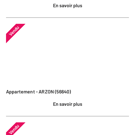
En savoir plus
Vendu
Appartement - ARZON (56640)
En savoir plus
Vendu