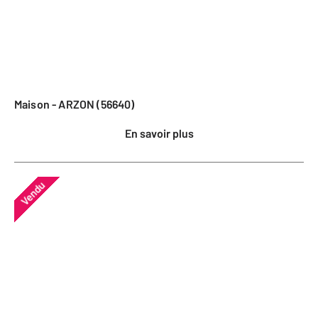
Maison - ARZON (56640)
En savoir plus
Vendu