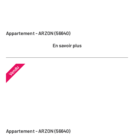
Appartement - ARZON (56640)
En savoir plus
Vendu
Appartement - ARZON (56640)