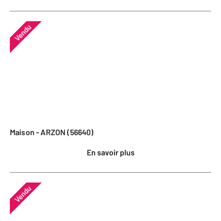
Vendu
Maison - ARZON (56640)
En savoir plus
Vendu