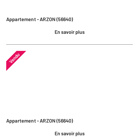
Appartement - ARZON (56640)
En savoir plus
Vendu
Appartement - ARZON (56640)
En savoir plus