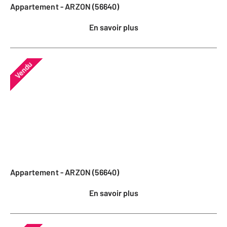
Appartement - ARZON (56640)
En savoir plus
Vendu
Appartement - ARZON (56640)
En savoir plus