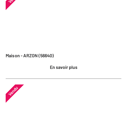
Maison - ARZON (56640)
En savoir plus
Vendu