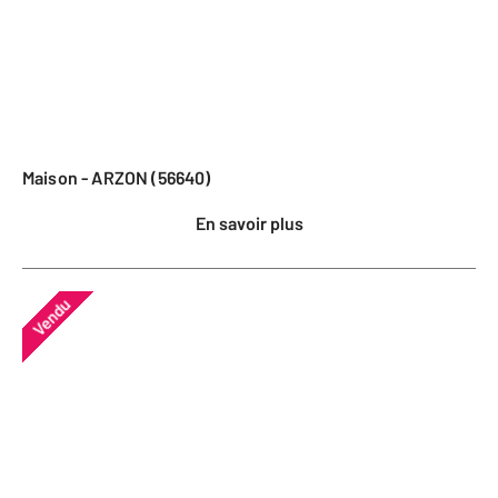
Maison - ARZON (56640)
En savoir plus
Vendu