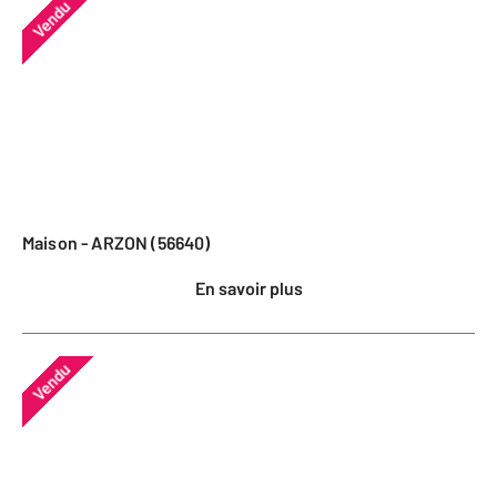
Vendu
Maison - ARZON (56640)
En savoir plus
Vendu