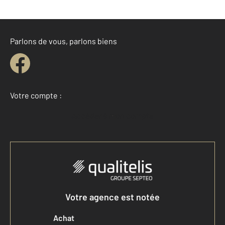
Parlons de vous, parlons biens
Votre compte :
Accéder à mon compte
Votre agence est notée
Achat