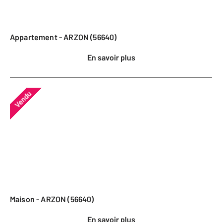
Appartement - ARZON (56640)
En savoir plus
Vendu
Maison - ARZON (56640)
En savoir plus