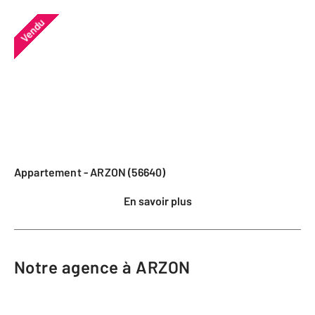
Vendu
Appartement - ARZON (56640)
En savoir plus
Notre agence à ARZON