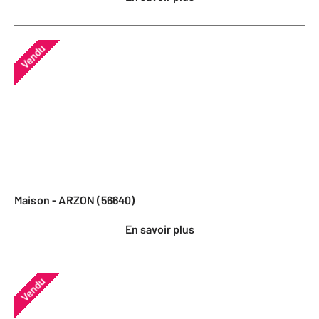
Vendu
Maison - ARZON (56640)
En savoir plus
Vendu