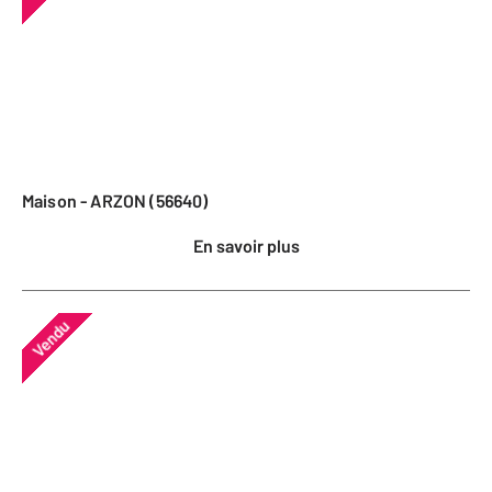
Maison - ARZON (56640)
En savoir plus
Vendu