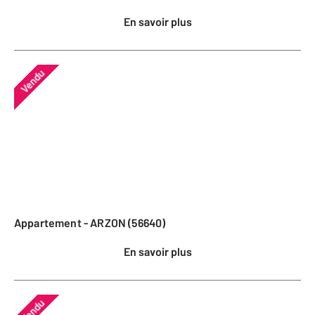
En savoir plus
Vendu
Appartement - ARZON (56640)
En savoir plus
Vendu