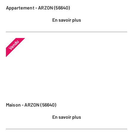
Appartement - ARZON (56640)
En savoir plus
Vendu
Maison - ARZON (56640)
En savoir plus