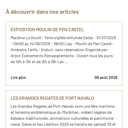
À découvrir dans nos articles
EXPOSITION MOULIN DE PEN CASTEL
Maryline Le Gouill - Terre sigillée enfumée Dates : 31/07/2026
- 10h00 au 14/08/2026 - 19h00 Lieu : Moulin de Pen Castel -
Itinéraire Tarifs : Gratuit, sans réservation Organisé par :
Arzon Évènements Renseignements : Ouvert tous les jours
de 10h à 13h et de 15h à 19h Les ...
Lire plus
06 août 2026
LES GRANDES REGATES DE PORT NAVALO
Les Grandes Régates de Port-Navalo sont une fête maritime
et terrestre emblématique du Morbihan, mêlant régates de
bateaux traditionnels, animations culturelles et patrimoine
naval. Dates et lieu L'édition 2026 se tiendra les samedi 25 et