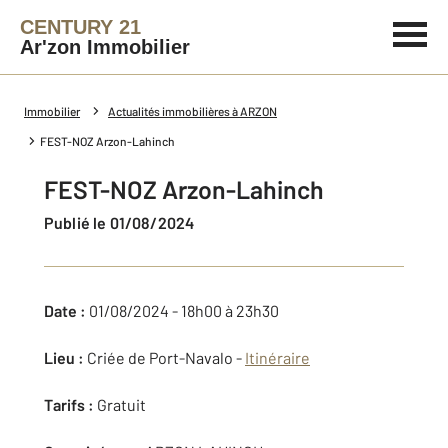
CENTURY 21
Ar'zon Immobilier
Immobilier
Actualités immobilières à ARZON
FEST-NOZ Arzon-Lahinch
FEST-NOZ Arzon-Lahinch
Publié le 01/08/2024
Date :
01/08/2024 - 18h00 à 23h30
Lieu :
Criée de Port-Navalo -
Itinéraire
Tarifs :
Gratuit