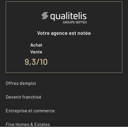
Votre agence est notée
Achat
Vente
9,3
/
10
Offres d'emploi
Devenir franchisé
Entreprise et commerce
Fine Homes & Estates