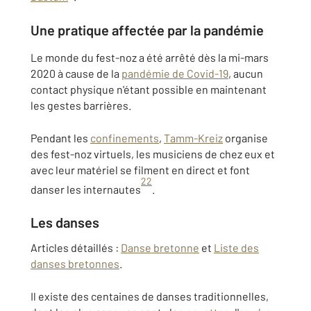
Une pratique affectée par la pandémie
Le monde du fest-noz a été arrêté dès la mi-mars
2020 à cause de la
pandémie de Covid-19
, aucun
contact physique n'étant possible en maintenant
les gestes barrières.
Pendant les
confinements
,
Tamm-Kreiz
organise
des fest-noz virtuels, les musiciens de chez eux et
avec leur matériel se filment en direct et font
22
danser les internautes
.
Les danses
Articles détaillés :
Danse bretonne
et
Liste des
danses bretonnes
.
Il existe des centaines de danses traditionnelles,