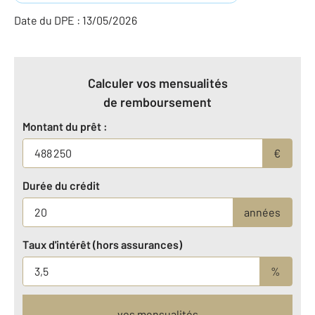
Date du DPE : 13/05/2026
Calculer vos mensualités
de remboursement
Montant du prêt :
€
Durée du crédit
années
Taux d'intérêt (hors assurances)
%
vos mensualités