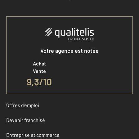
Accéder à mon compte
Votre agence est notée
Achat
Vente
9,3
/
10
Offres d'emploi
Devenir franchisé
Entreprise et commerce