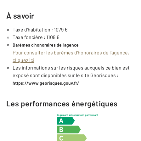
À savoir
Taxe d'habitation : 1079 €
Taxe foncière : 1108 €
Barèmes d'honoraires de l'agence
Pour consulter les barèmes d'honoraires de l'agence,
cliquez ici
Les informations sur les risques auxquels ce bien est
exposé sont disponibles sur le site Géorisques :
https://www.georisques.gouv.fr/
Les performances énergétiques
logement extrêmement performant