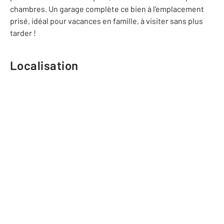
chambres. Un garage complète ce bien à l'emplacement
prisé, idéal pour vacances en famille, à visiter sans plus
tarder !
Localisation