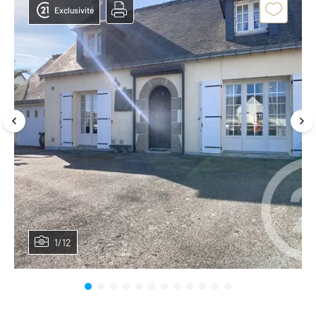
Exclusivité
1/12