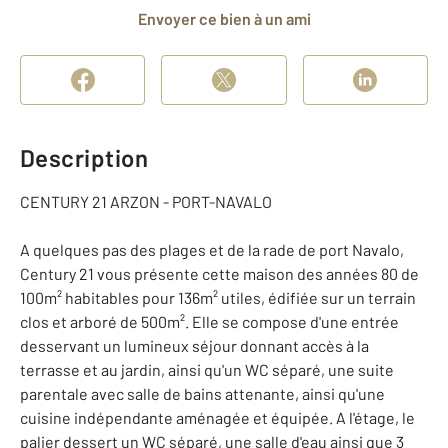
Envoyer ce bien à un ami
Description
CENTURY 21 ARZON - PORT-NAVALO
A quelques pas des plages et de la rade de port Navalo,
Century 21 vous présente cette maison des années 80 de
100m² habitables pour 136m² utiles, édifiée sur un terrain
clos et arboré de 500m². Elle se compose d'une entrée
desservant un lumineux séjour donnant accès à la
terrasse et au jardin, ainsi qu'un WC séparé, une suite
parentale avec salle de bains attenante, ainsi qu'une
cuisine indépendante aménagée et équipée. A l'étage, le
palier dessert un WC séparé, une salle d'eau ainsi que 3