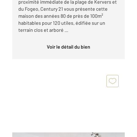
proximité immédiate de la plage de Kervers et
du Fogeo, Century 21 vous présente cette
maison des années 80 de près de 100m²
habitables pour 120 utiles, édifiée sur un
terrain clos et arboré ...
Voir le détail du bien