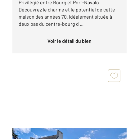
Privilégié entre Bourg et Port-Navalo
Découvrez le charme et le potentiel de cette
maison des années 70, idéalement située à
deux pas du centre-bourg d ...
Voir le détail du bien
ARZON 56