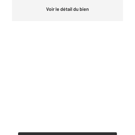
Voir le détail du bien