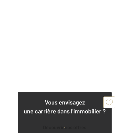
Vous envisagez
une carrière dans l'immobilier ?
Découvrir nos offres