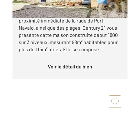
CENTURY 21 ARZON - PORT NAVALO A
proximité immédiate de la rade de Port-
Navalo, ainsi que des plages, Century 21 vous
présente cette maison construite début 1800
sur 3 niveaux, mesurant 98m² habitables pour
plus de 115m² utiles. Elle se compose ...
Voir le détail du bien