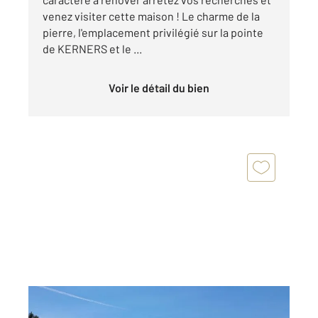
venez visiter cette maison ! Le charme de la
pierre, l'emplacement privilégié sur la pointe
de KERNERS et le ...
Voir le détail du bien
ARZON 56
2