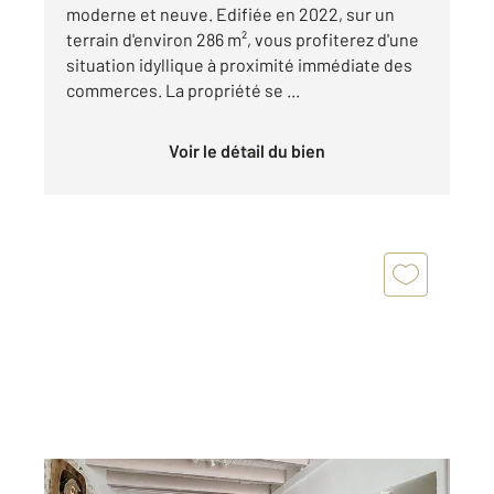
moderne et neuve. Edifiée en 2022, sur un
terrain d'environ 286 m², vous profiterez d'une
situation idyllique à proximité immédiate des
commerces. La propriété se ...
Voir le détail du bien
ARZON 56