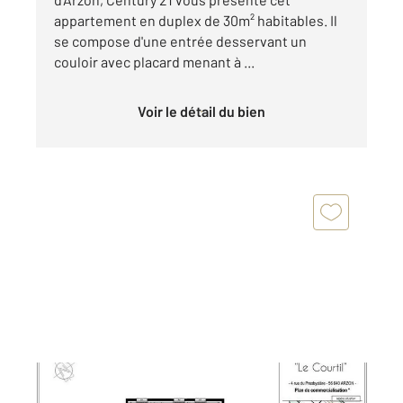
appartement en duplex de 30m² habitables. Il
se compose d'une entrée desservant un
couloir avec placard menant à ...
Voir le détail du bien
ARZON 56
2