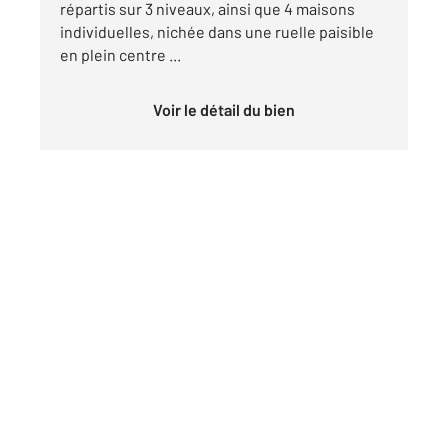
répartis sur 3 niveaux, ainsi que 4 maisons
individuelles, nichée dans une ruelle paisible
en plein centre ...
Voir le détail du bien