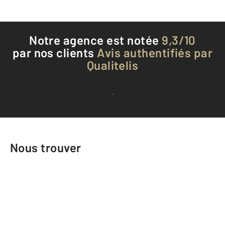
Notre agence est notée
9,3/10
par nos clients
Avis authentifiés par
Qualitelis
Voir tous les avis clients
Nous trouver